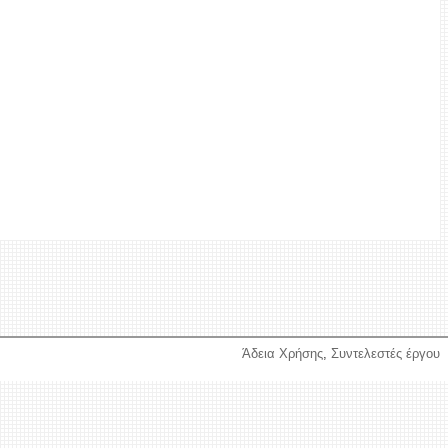
Άδεια Χρήσης
,
Συντελεστές έργου