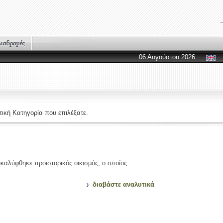
06 Αυγούστου 2026
ική Κατηγορία που επιλέξατε.
αλύφθηκε προϊστορικός οικισμός, ο οποίος
διαβάστε αναλυτικά