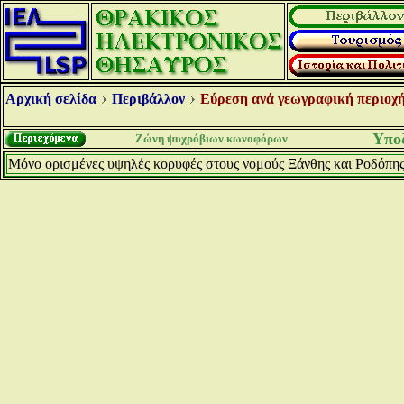
Αρχική σελίδα
Περιβάλλον
Εύρεση ανά γεωγραφική περιοχή
Υποζ
Ζώνη ψυχρόβιων κωνοφόρων
Μόνο ορισμένες υψηλές κορυφές στους νομούς Ξάνθης και Ροδόπη