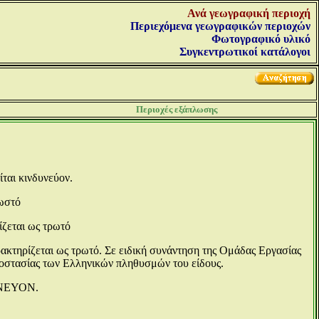
Ανά γεωγραφική περιοχή
Περιεχόμενα γεωγραφικών περιοχών
Φωτογραφικό υλικό
Συγκεντρωτικοί κατάλογοι
Περιοχές εξάπλωσης
ται κινδυνεύον.
ωστό
ται ως τρωτό
ται ως τρωτό. Σε ειδική συνάντηση της Ομάδας Εργασίας
ροστασίας των Ελληνικών πληθυσμών του είδους.
ΥΝΕΥΟΝ.