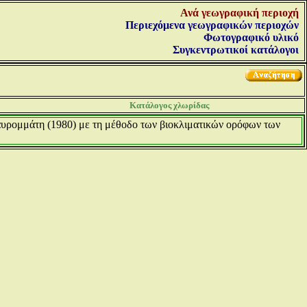
Ανά γεωγραφική περιοχή
Περιεχόμενα γεωγραφικών περιοχών
Φωτογραφικό υλικό
Συγκεντρωτικοί κατάλογοι
Κατάλογος χλωρίδας
αυρομμάτη (1980) με τη μέθοδο των βιοκλιματικών ορόφων των