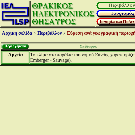
Αρχική σελίδα
Περιβάλλον
Εύρεση ανά γεωγραφική περιοχή
Υπέδαφος
Αρχεία
Το κλίμα στα παράλια του νομού Ξάνθης χαρακτηρίζ
Emberger - Sauvage).