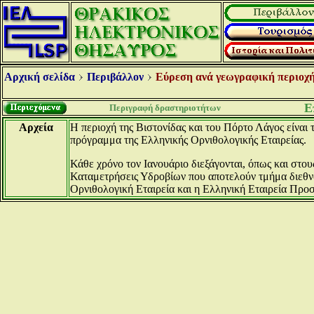
Αρχική σελίδα
Περιβάλλον
Εύρεση ανά γεωγραφική περιοχή
Ε
Περιγραφή δραστηριοτήτων
Αρχεία
Η περιοχή της Βιστονίδας και του Πόρτο Λάγος είναι
πρόγραμμα της Ελληνικής Ορνιθολογικής Εταιρείας.
Κάθε χρόνο τον Ιανουάριο διεξάγονται, όπως και στο
Καταμετρήσεις Υδροβίων που αποτελούν τμήμα διεθν
Ορνιθολογική Εταιρεία και η Ελληνική Εταιρεία Προ