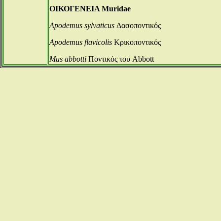
ΟΙΚΟΓΕΝΕΙΑ Muridae
Apodemus sylvaticus
Δασοποντικός
Apodemus flavicolis
Κρικοποντικός
Mus abbotti
Ποντικός του Abbott