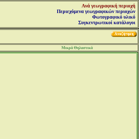
Ανά γεωγραφική περιοχή
Περιεχόμενα γεωγραφικών περιοχών
Φωτογραφικό υλικό
Συγκεντρωτικοί κατάλογοι
Μικρά Θηλαστικά