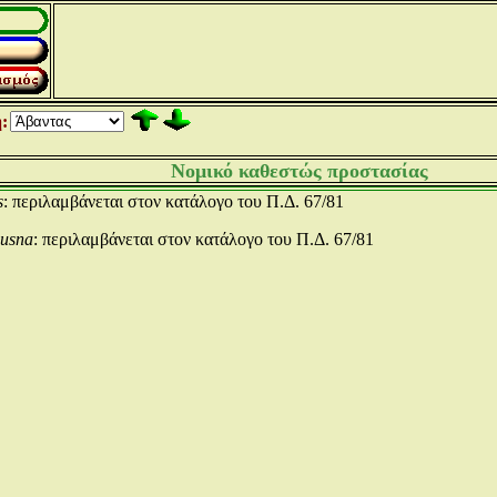
:
Νομικό καθεστώς προστασίας
s
: περιλαμβάνεται στον κατάλογο του Π.Δ. 67/81
gusna
: περιλαμβάνεται στον κατάλογο του Π.Δ. 67/81