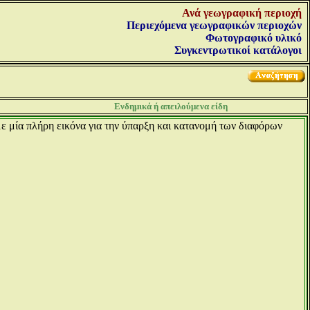
Ανά γεωγραφική περιοχή
Περιεχόμενα γεωγραφικών περιοχών
Φωτογραφικό υλικό
Συγκεντρωτικοί κατάλογοι
Ενδημικά ή απειλούμενα είδη
υμε μία πλήρη εικόνα για την ύπαρξη και κατανομή των διαφόρων