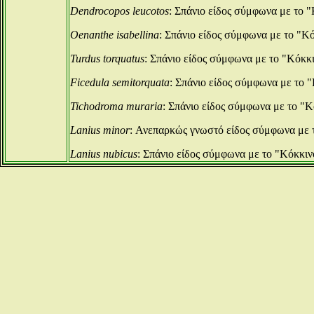
Dendrocopos leucotos
: Σπάνιο είδος σύμφωνα με το
Oenanthe isabellina
: Σπάνιο είδος σύμφωνα με το "
Turdus torquatus
: Σπάνιο είδος σύμφωνα με το "Κόκ
Ficedula semitorquata
: Σπάνιο είδος σύμφωνα με το
Tichodroma muraria
: Σπάνιο είδος σύμφωνα με το "
Lanius minor
: Ανεπαρκώς γνωστό είδος σύμφωνα με 
Lanius nubicus
: Σπάνιο είδος σύμφωνα με το "Κόκκι