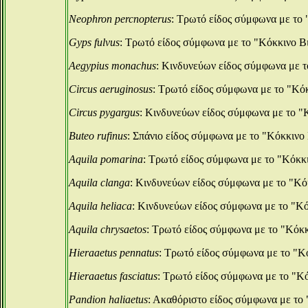
Neophron percnopterus
: Τρωτό είδος σύμφωνα με το
Gyps fulvus
: Τρωτό είδος σύμφωνα με το "Κόκκινο 
Aegypius monachus
: Κινδυνεύων είδος σύμφωνα με 
Circus aeruginosus
: Tρωτό είδος σύμφωνα με το "Κό
Circus pygargus
: Κινδυνεύων είδος σύμφωνα με το 
Buteo rufinus
: Σπάνιο είδος σύμφωνα με το "Κόκκιν
Aquila pomarina
: Tρωτό είδος σύμφωνα με το "Κόκκ
Aquila clanga
: Κινδυνεύων είδος σύμφωνα με το "Κ
Aquila heliaca
: Κινδυνεύων είδος σύμφωνα με το "Κ
Aquila chrysaetos
: Τρωτό είδος σύμφωνα με το "Κόκ
Hieraaetus pennatus
: Τρωτό είδος σύμφωνα με το "
Hieraaetus fasciatus
: Τρωτό είδος σύμφωνα με το "Κ
Pandion haliaetus
: Aκαθόριστο είδος σύμφωνα με το