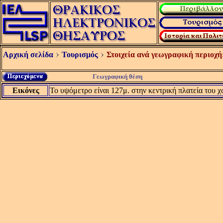
Αρχική σελίδα
Τουρισμός
Στοιχεία ανά γεωγραφική περιοχή
Γεωγραφική θέση
Εικόνες
Το υψόμετρο είναι 127μ. στην κεντρική πλατεία του χ