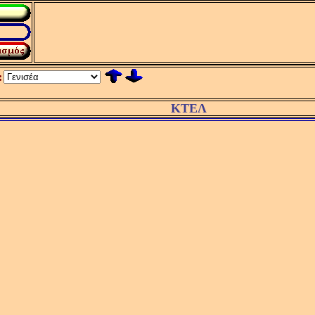
:
ΚΤΕΛ