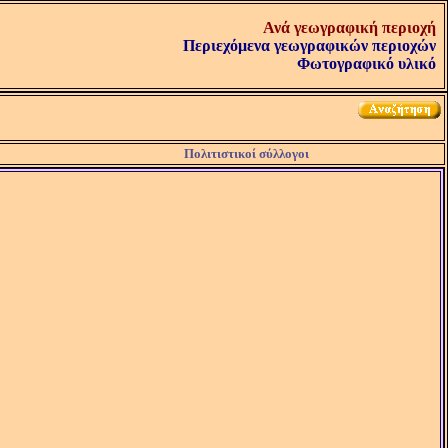
Ανά γεωγραφική περιοχή
Περιεχόμενα γεωγραφικών περιοχών
Φωτογραφικό υλικό
Πολιτιστικοί σύλλογοι