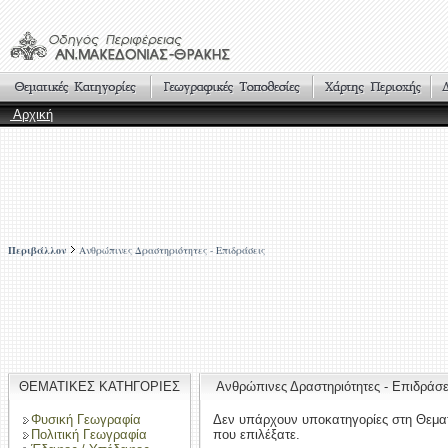
Αρχική
Περιβάλλον
Ανθρώπινες Δραστηριότητες - Επιδράσεις
ΘΕΜΑΤΙΚΕΣ ΚΑΤΗΓΟΡΙΕΣ
Ανθρώπινες Δραστηριότητες - Επιδρά
Φυσική Γεωγραφία
Δεν υπάρχουν υποκατηγορίες στη Θεμα
Πολιτική Γεωγραφία
που επιλέξατε.