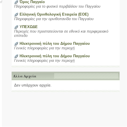
Όρος Παγγαίο
Πληροφορίες για το φυσικό περιβάλλον του Παγγαίου
Ελληνική Ορνιθολογική Εταιρεία (ΕΟΕ)
Πληροφορίες για την ορνιθοπανίδα του Παγγαίου
ΥΠΕΧΩΔΕ
Περιοχές που προστατεύονται σε εθνικό και περιφερειακό
επίπεδο
Ηλεκτρονική πύλη του Δήμου Παγγαίου
Γενικές πληροφορίες για την περιοχή
Ηλεκτρονική πύλη του Δήμου Παγγαίου
Γενικές πληροφορίες για την περιοχή
Άλλα Αρχεία
Δεν υπάρχουν αρχεία.