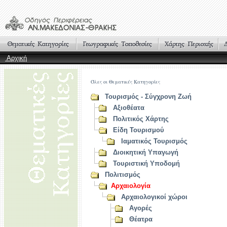
Αρχική
Όλες οι Θεματικές Κατηγορίες
Τουρισμός - Σύγχρονη Ζωή
Αξιοθέατα
Πολιτικός Χάρτης
Είδη Τουρισμού
Ιαματικός Τουρισμός
Διοικητική Υπαγωγή
Τουριστική Υποδομή
Πολιτισμός
Αρχαιολογία
Αρχαιολογικοί χώροι
Αγορές
Θέατρα