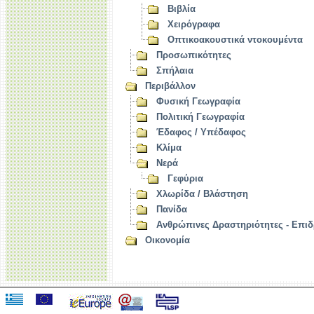
Βιβλία
Χειρόγραφα
Οπτικοακουστικά ντοκουμέντα
Προσωπικότητες
Σπήλαια
Περιβάλλον
Φυσική Γεωγραφία
Πολιτική Γεωγραφία
Έδαφος / Υπέδαφος
Κλίμα
Νερά
Γεφύρια
Χλωρίδα / Βλάστηση
Πανίδα
Ανθρώπινες Δραστηριότητες - Επιδ
Οικονομία