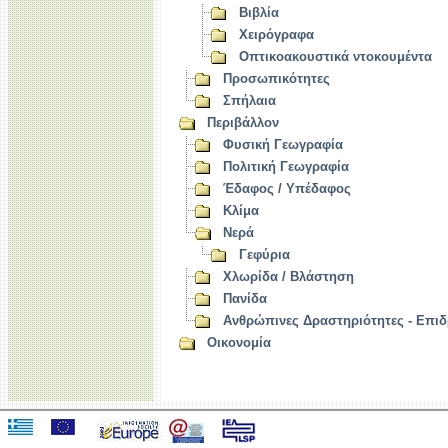
Βιβλία
Χειρόγραφα
Οπτικοακουστικά ντοκουμέντα
Προσωπικότητες
Σπήλαια
Περιβάλλον
Φυσική Γεωγραφία
Πολιτική Γεωγραφία
Έδαφος / Υπέδαφος
Κλίμα
Νερά
Γεφύρια
Χλωρίδα / Βλάστηση
Πανίδα
Ανθρώπινες Δραστηριότητες - Επιδ
Οικονομία