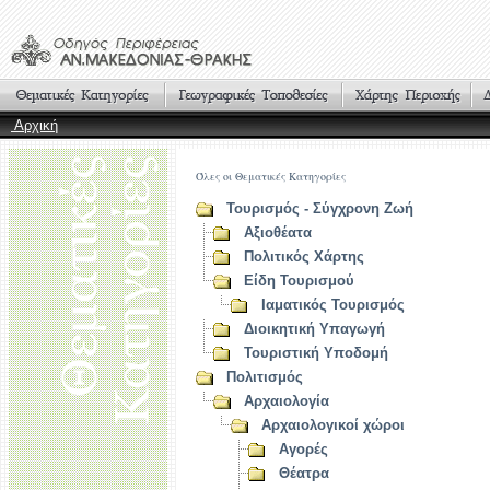
Αρχική
Όλες οι Θεματικές Κατηγορίες
Τουρισμός - Σύγχρονη Ζωή
Αξιοθέατα
Πολιτικός Χάρτης
Είδη Τουρισμού
Ιαματικός Τουρισμός
Διοικητική Υπαγωγή
Τουριστική Υποδομή
Πολιτισμός
Αρχαιολογία
Αρχαιολογικοί χώροι
Αγορές
Θέατρα