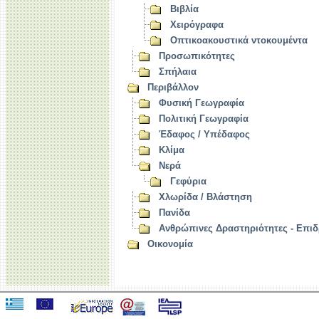
Βιβλία
Χειρόγραφα
Οπτικοακουστικά ντοκουμέντα
Προσωπικότητες
Σπήλαια
Περιβάλλον
Φυσική Γεωγραφία
Πολιτική Γεωγραφία
Έδαφος / Υπέδαφος
Κλίμα
Νερά
Γεφύρια
Χλωρίδα / Βλάστηση
Πανίδα
Ανθρώπινες Δραστηριότητες - Επιδ
Οικονομία