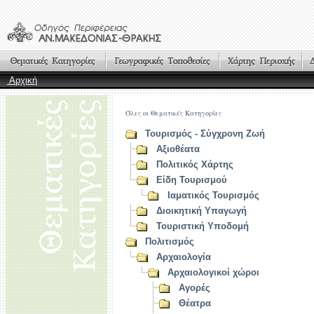
Αρχική
Όλες οι Θεματικές Κατηγορίες
Τουρισμός - Σύγχρονη Ζωή
Αξιοθέατα
Πολιτικός Χάρτης
Είδη Τουρισμού
Ιαματικός Τουρισμός
Διοικητική Υπαγωγή
Τουριστική Υποδομή
Πολιτισμός
Αρχαιολογία
Αρχαιολογικοί χώροι
Αγορές
Θέατρα