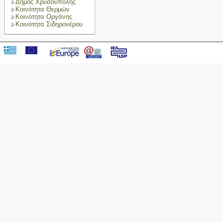
Δήμος Χρυσούπολης
Κοινότητα Θερμών
Κοινότητα Οργάνης
Κοινότητα Σιδηρονέρου