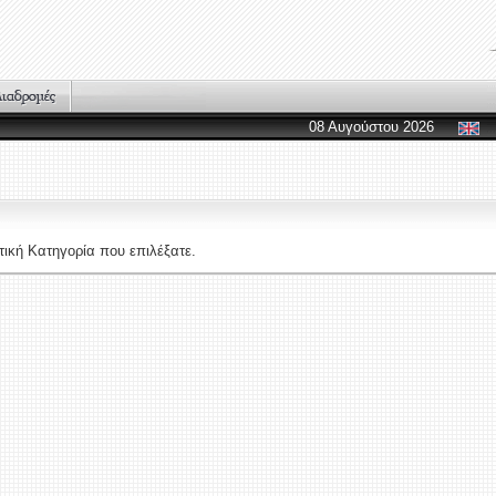
08 Αυγούστου 2026
ική Κατηγορία που επιλέξατε.