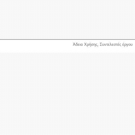
Άδεια Χρήσης
,
Συντελεστές έργου