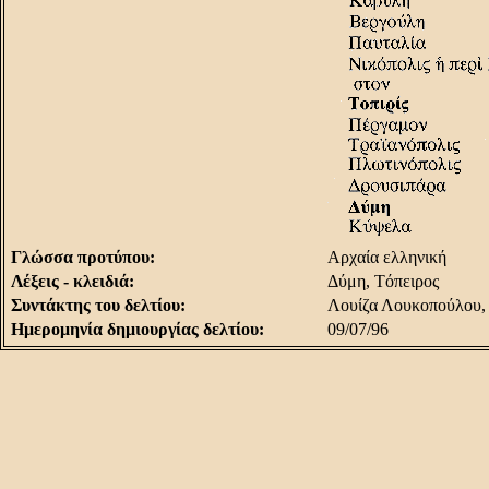
Γλώσσα προτύπου:
Aρχαία ελληνική
Λέξεις - κλειδιά:
Δύμη, Tόπειρος
Συντάκτης του δελτίου:
Λουίζα Λουκοπούλου,
Ημερομηνία δημιουργίας δελτίου:
09/07/96