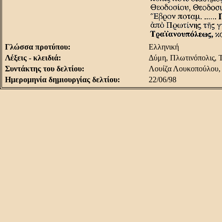
Γλώσσα προτύπου:
Eλληνική
Λέξεις - κλειδιά:
Δύμη, Πλωτινόπολις, 
Συντάκτης του δελτίου:
Λουίζα Λουκοπούλου,
Ημερομηνία δημιουργίας δελτίου:
22/06/98