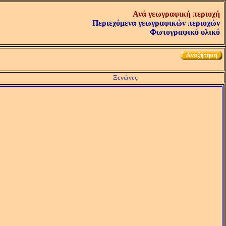
Ανά γεωγραφική περιοχή
Περιεχόμενα γεωγραφικών περιοχών
Φωτογραφικό υλικό
Ξενώνες