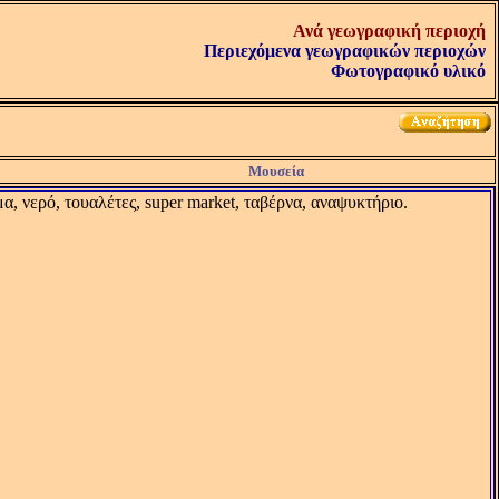
Ανά γεωγραφική περιοχή
Περιεχόμενα γεωγραφικών περιοχών
Φωτογραφικό υλικό
Μουσεία
, νερό, τουαλέτες, super market, ταβέρνα, αναψυκτήριο.