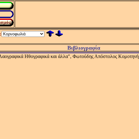
:
Βιβλιογραφία
Λαογραφικά Ηθογραφικά και άλλα", Φωτούδης Απόστολος Κομοτηνή