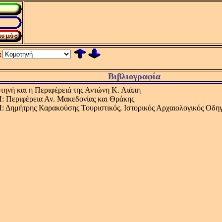
:
Βιβλιογραφία
ηνή και η Περιφέρειά της Αντώνη Κ. Λιάπη
 Περιφέρεια Αν. Μακεδονίας και Θράκης
Δημήτρης Καρακούσης Τουριστικός, Ιστορικός Αρχαιολογικός Οδη