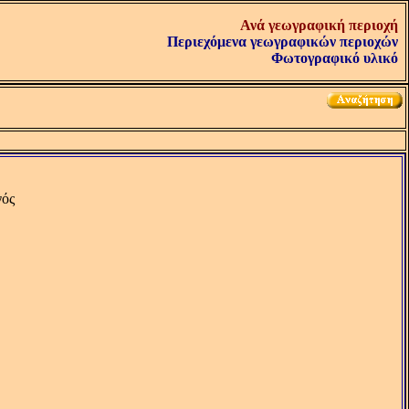
Ανά γεωγραφική περιοχή
Περιεχόμενα γεωγραφικών περιοχών
Φωτογραφικό υλικό
γός