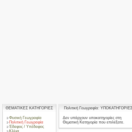
ΘΕΜΑΤΙΚΕΣ ΚΑΤΗΓΟΡΙΕΣ
Πολιτική Γεωγραφία: ΥΠΟΚΑΤΗΓΟΡΙΕ
Φυσική Γεωγραφία
Δεν υπάρχουν υποκατηγορίες στη
Πολιτική Γεωγραφία
Θεματική Κατηγορία που επιλέξατε.
Έδαφος / Υπέδαφος
Κλίμα