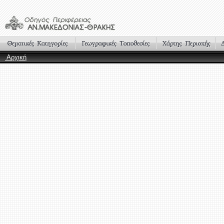
Αρχική