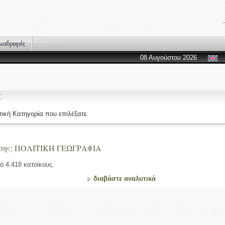
08 Αυγούστου 2026
Σ
ική Κατηγορία που επιλέξατε.
έσης: ΠΟΛΙΤΙΚΗ ΓΕΩΓΡΑΦΙΑ
ό 4.418 κατοίκους.
διαβάστε αναλυτικά