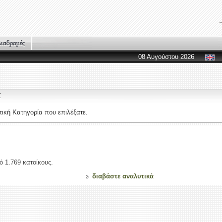
08 Αυγούστου 2026
Σ
ική Κατηγορία που επιλέξατε.
ό 1.769 κατοίκους.
διαβάστε αναλυτικά