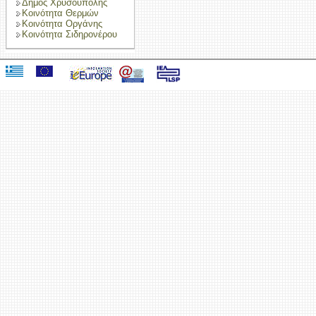
Δήμος Χρυσούπολης
Κοινότητα Θερμών
Κοινότητα Οργάνης
Κοινότητα Σιδηρονέρου