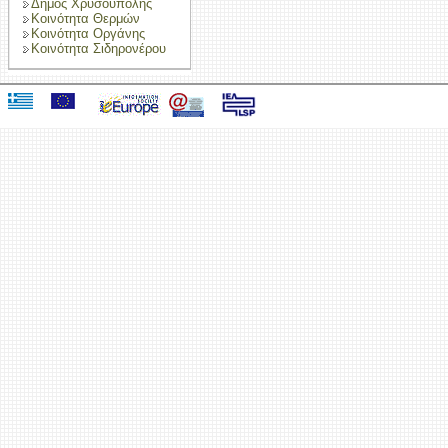
Δήμος Χρυσούπολης
Κοινότητα Θερμών
Κοινότητα Οργάνης
Κοινότητα Σιδηρονέρου