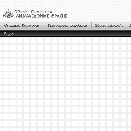
Αρχική