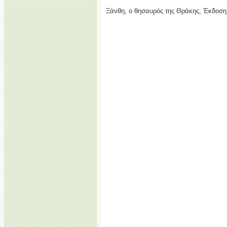
Ξάνθη, ο θησαυρός της Θράκης, Έκδοση