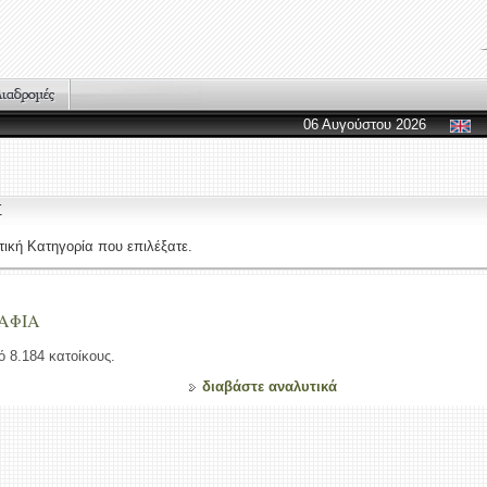
06 Αυγούστου 2026
Σ
ική Κατηγορία που επιλέξατε.
ΡΑΦΙΑ
 8.184 κατοίκους.
διαβάστε αναλυτικά