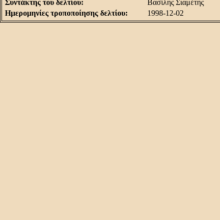
Συντάκτης του δελτίου:
Βασίλης Σιαμέτης
Ημερομηνίες τροποποίησης δελτίου:
1998-12-02