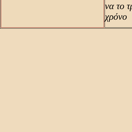
να το 
χρόνο