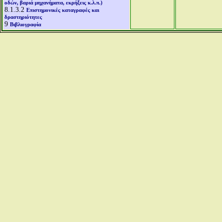
οδών, βαριά μηχανήματα, εκρήξεις κ.λ.π.)
8.1.3.2
Επιστημονικές καταγραφές και
δραστηριότητες
9
Βιβλιογραφία