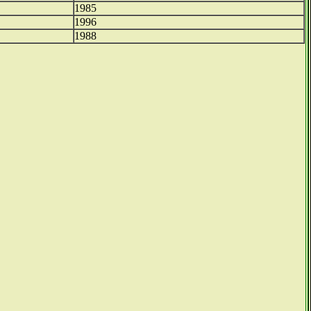
1985
1996
1988