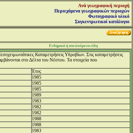
Ανά γεωγραφική περιοχή
Περιεχόμενα γεωγραφικών περιοχών
Φωτογραφικό υλικό
Συγκεντρωτικοί κατάλογοι
Ενδημικά ή απειλούμενα είδη
 Μεσοχειμωνιάτικες Καταμετρήσεις Υδροβίων. Στις καταμετρήσεις
μβάνονται στο Δέλτα του Νέστου. Τα στοιχεία που
Έτος
1985
1985
1985
1989
1983
1982
1982
1988
1988
1983