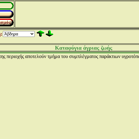
:
Καταφύγια άγριας ζωής
της περιοχής αποτελούν τμήμα του συμπλέγματος παράκτιων υγροτόπ