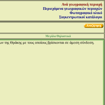
Ανά γεωγραφική περιοχή
Περιεχόμενα γεωγραφικών περιοχών
Φωτογραφικό υλικό
Συγκεντρωτικοί κατάλογοι
Μεγάλα Θηλαστικά
ων της Θράκης με τους οποίους βρίσκονται σε άμεση σύνδεση.