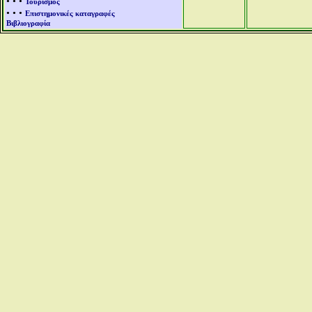
• • •
Τουρισμός
• • •
Επιστημονικές καταγραφές
Βιβλιογραφία