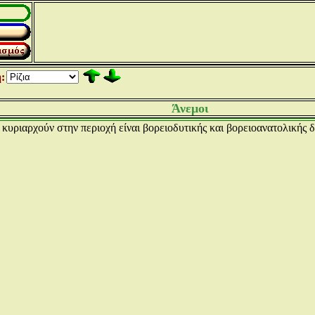
:
Άνεμοι
 κυριαρχούν στην περιοχή είναι βορειοδυτικής και βορειοανατολικής 