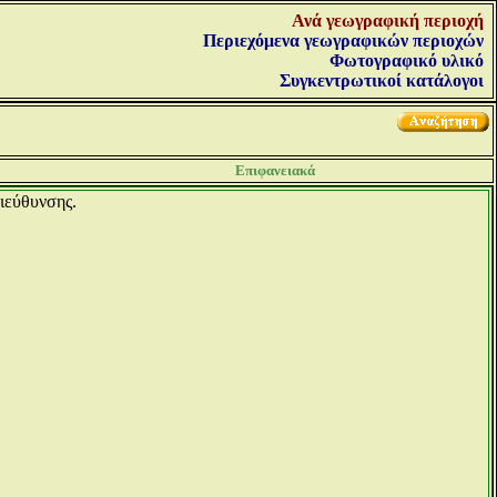
Ανά γεωγραφική περιοχή
Περιεχόμενα γεωγραφικών περιοχών
Φωτογραφικό υλικό
Συγκεντρωτικοί κατάλογοι
Επιφανειακά
διεύθυνσης.