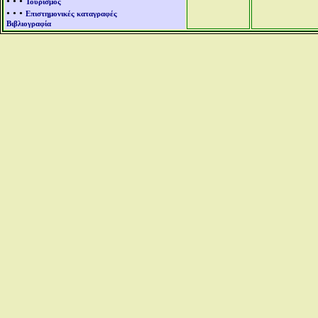
• • •
Τουρισμός
• • •
Επιστημονικές καταγραφές
Βιβλιογραφία