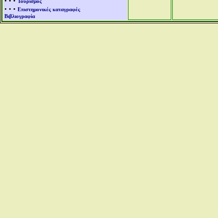
• • •
Τουρισμός
• • •
Επιστημονικές καταγραφές
Βιβλιογραφία