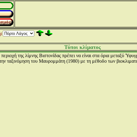
:
Τύποι κλίματος
 περιοχή της λίμνης Βιστονίδας πρέπει να είναι στα όρια μεταξύ Ύ
την ταξινόμηση του Μαυρομμάτη (1980) με τη μέθοδο των βιοκλιματ