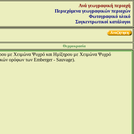
Ανά γεωγραφική περιοχή
Περιεχόμενα γεωγραφικών περιοχών
Φωτογραφικό υλικό
Συγκεντρωτικοί κατάλογοι
Θερμοκρασία
φυγρου με Χειμώνα Ψυχρό και Ημίξηρου με Χειμώνα Ψυχρό
ικών ορόφων των Emberger - Sauvage).