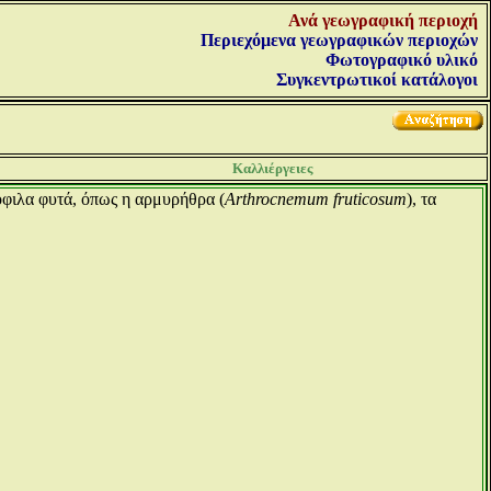
Ανά γεωγραφική περιοχή
Περιεχόμενα γεωγραφικών περιοχών
Φωτογραφικό υλικό
Συγκεντρωτικοί κατάλογοι
Καλλιέργειες
όφιλα φυτά, όπως η αρμυρήθρα (
Arthrocnemum fruticosum
), τα