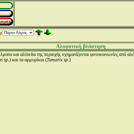
:
Αλοφυτική βλάστηση
λματα και αλίπεδα της περιοχής σχηματίζονται φυτοκοινωνίες από αλ
s sp.
) και τα αρμυρίκια (
Tamarix sp
.)