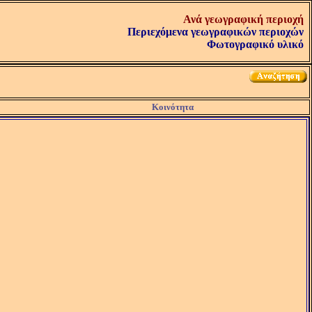
Ανά γεωγραφική περιοχή
Περιεχόμενα γεωγραφικών περιοχών
Φωτογραφικό υλικό
Κοινότητα