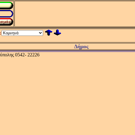
:
Δήμος
ύπολης 0542- 22226