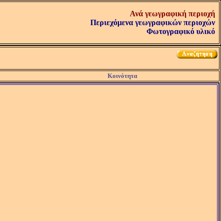
Ανά γεωγραφική περιοχή
Περιεχόμενα γεωγραφικών περιοχών
Φωτογραφικό υλικό
Κοινότητα