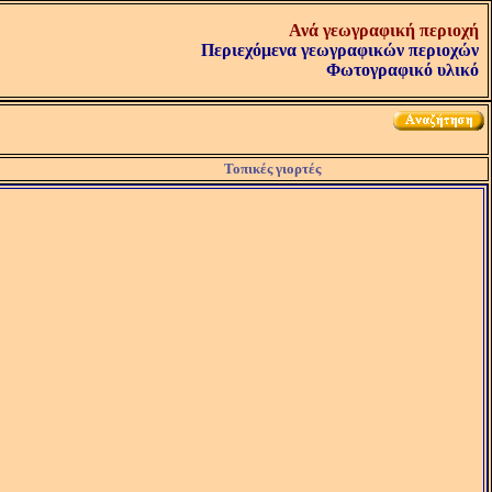
Ανά γεωγραφική περιοχή
Περιεχόμενα γεωγραφικών περιοχών
Φωτογραφικό υλικό
Τοπικές γιορτές