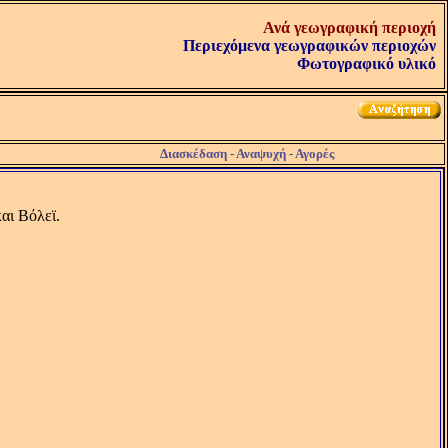
Ανά γεωγραφική περιοχή
Περιεχόμενα γεωγραφικών περιοχών
Φωτογραφικό υλικό
Διασκέδαση - Αναψυχή - Αγορές
αι Βόλεϊ.