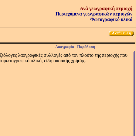
Ανά γεωγραφική περιοχή
Περιεχόμενα γεωγραφικών περιοχών
Φωτογραφικό υλικό
Λαογραφία - Παράδοση
αξιόλογες λαογραφικές συλλογές από τον πλούτο της περιοχής που
ό φωτογραφικό υλικό, είδη οικιακής χρήσης.