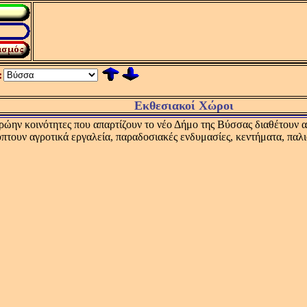
:
Εκθεσιακοί Χώροι
πρώην κοινότητες που απαρτίζουν το νέο Δήμο της Βύσσας διαθέτουν 
πτουν αγροτικά εργαλεία, παραδοσιακές ενδυμασίες, κεντήματα, παλι