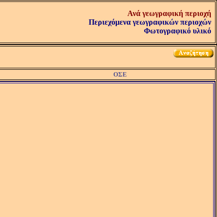
Ανά γεωγραφική περιοχή
Περιεχόμενα γεωγραφικών περιοχών
Φωτογραφικό υλικό
ΟΣΕ