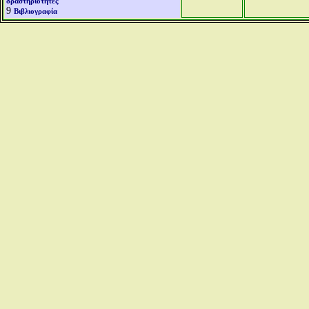
δραστηριότητες
9
Βιβλιογραφία