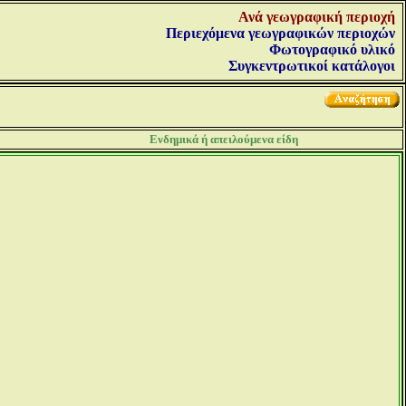
Ανά γεωγραφική περιοχή
Περιεχόμενα γεωγραφικών περιοχών
Φωτογραφικό υλικό
Συγκεντρωτικοί κατάλογοι
Ενδημικά ή απειλούμενα είδη