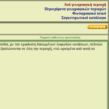
Ανά γεωγραφική περιοχή
Περιεχόμενα γεωγραφικών περιοχών
Φωτογραφικό υλικό
Συγκεντρωτικοί κατάλογοι
Νομικό καθεστώς προστασίας
οπανίδα, με την εμφάνιση δασωμένων λοφωδών εκτάσεων, πεδινών
ξαπλώνονται σε όλη την περιοχή, ενώ ορισμένα από αυτά σε